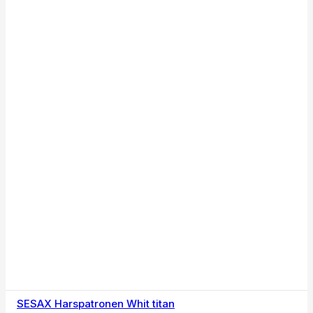
SESAX Harspatronen Whit titan