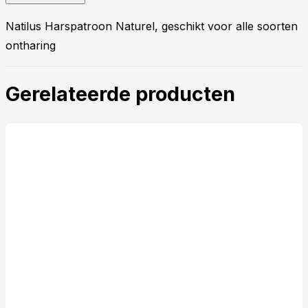
Natilus Harspatroon Naturel, geschikt voor alle soorten
ontharing
Gerelateerde producten