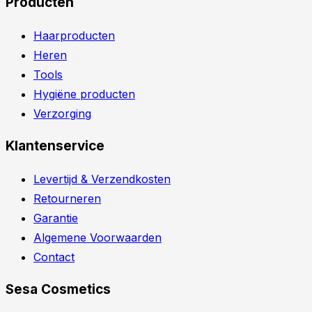
Producten
Haarproducten
Heren
Tools
Hygiëne producten
Verzorging
Klantenservice
Levertijd & Verzendkosten
Retourneren
Garantie
Algemene Voorwaarden
Contact
Sesa Cosmetics