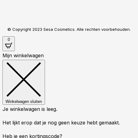
© Copyright 2023 Sesa Cosmetics. Alle rechten voorbehouden.
0
Mijn winkelwagen
Winkelwagen sluiten
Je winkelwagen is leeg.
Het lijkt erop dat je nog geen keuze hebt gemaakt.
Heb je een kortingscode?