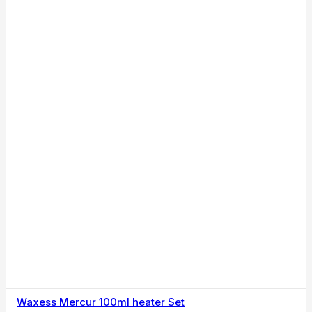
Waxess Mercur 100ml heater Set