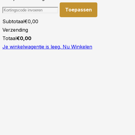
Toepassen
Subtotaal
€
0,00
Verzending
Totaal
€
0,00
Je winkelwagentje is leeg. Nu Winkelen