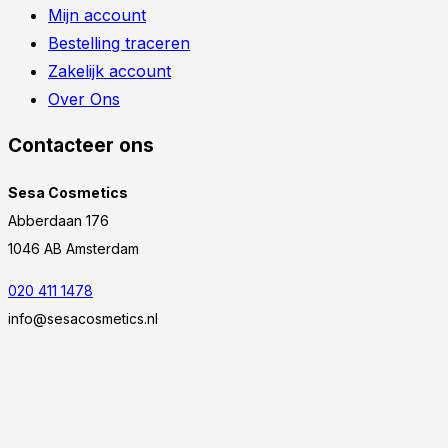
Mijn account
Bestelling traceren
Zakelijk account
Over Ons
Contacteer ons
Sesa Cosmetics
Abberdaan 176
1046 AB Amsterdam
020 411 1478
info@sesacosmetics.nl