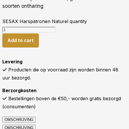
soorten ontharing
SESAX Harspatronen Naturel quantity
Add to cart
Levering
Producten die op voorraad zijn worden binnen 48
uur bezorgd.
Berzorgkosten
Bestellingen boven de €50,- worden gratis bezorgd
(consumenten)
OMSCHRIJVING
OMSCHRIJVING