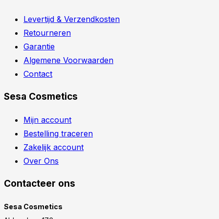
Levertijd & Verzendkosten
Retourneren
Garantie
Algemene Voorwaarden
Contact
Sesa Cosmetics
Mijn account
Bestelling traceren
Zakelijk account
Over Ons
Contacteer ons
Sesa Cosmetics