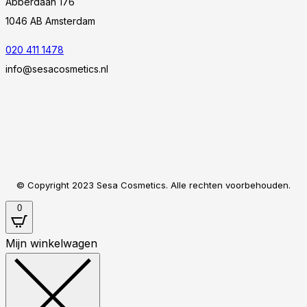
Abberdaan 176
1046 AB Amsterdam
020 411 1478
info@sesacosmetics.nl
© Copyright 2023 Sesa Cosmetics. Alle rechten voorbehouden.
0
Mijn winkelwagen