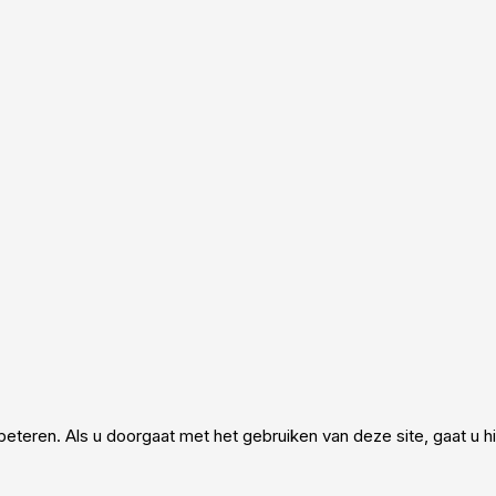
eteren. Als u doorgaat met het gebruiken van deze site, gaat u 