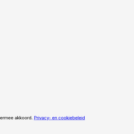
hiermee akkoord.
Privacy- en cookiebeleid