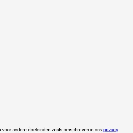
en voor andere doeleinden zoals omschreven in ons
privacy