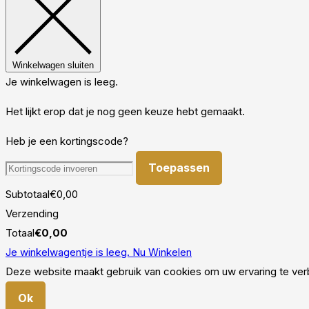
Winkelwagen sluiten
Je winkelwagen is leeg.
Het lijkt erop dat je nog geen keuze hebt gemaakt.
Heb je een kortingscode?
Toepassen
Subtotaal
€
0,00
Verzending
Totaal
€
0,00
Je winkelwagentje is leeg. Nu Winkelen
Deze website maakt gebruik van cookies om uw ervaring te verb
Ok