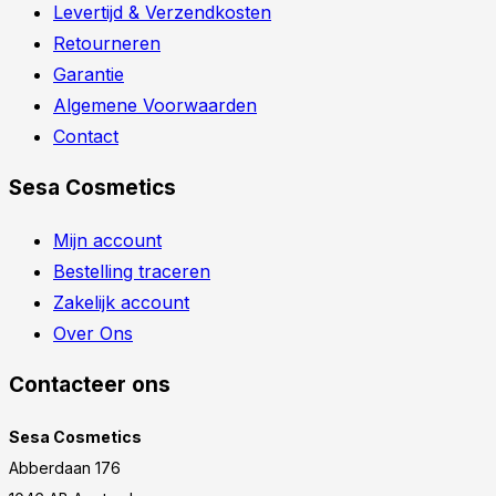
Levertijd & Verzendkosten
Retourneren
Garantie
Algemene Voorwaarden
Contact
Sesa Cosmetics
Mijn account
Bestelling traceren
Zakelijk account
Over Ons
Contacteer ons
Sesa Cosmetics
Abberdaan 176