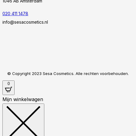
1046 AB Amsterdam
020 411 1478
info@sesacosmetics.nl
© Copyright 2023 Sesa Cosmetics. Alle rechten voorbehouden.
0
Mijn winkelwagen