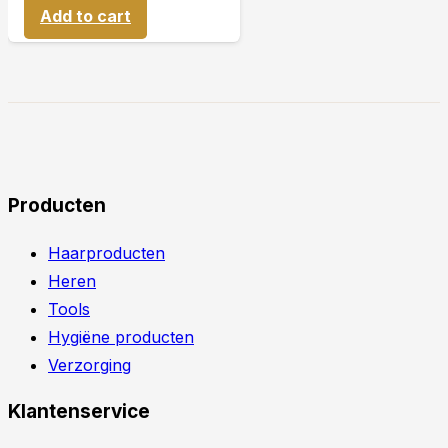
Add to cart
Producten
Haarproducten
Heren
Tools
Hygiëne producten
Verzorging
Klantenservice