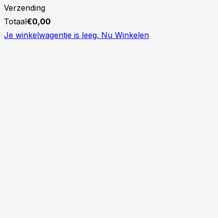
Verzending
Totaal
€
0,00
Je winkelwagentje is leeg. Nu Winkelen