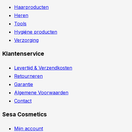
Haarproducten
Heren
Tools
Hygiëne producten
Verzorging
Klantenservice
Levertijd & Verzendkosten
Retourneren
Garantie
Algemene Voorwaarden
Contact
Sesa Cosmetics
Mijn account