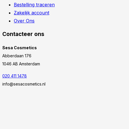
Bestelling traceren
Zakelijk account
Over Ons
Contacteer ons
Sesa Cosmetics
Abberdaan 176
1046 AB Amsterdam
020 411 1478
info@sesacosmetics.nl