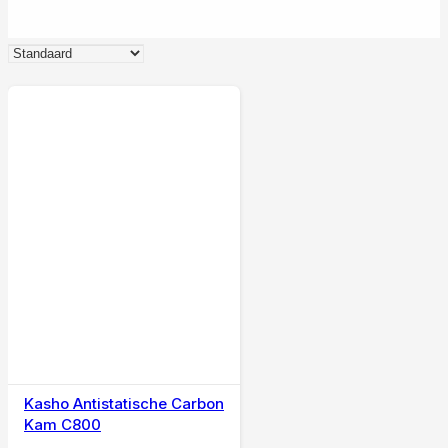
Kasho Antistatische Carbon
Kam C800