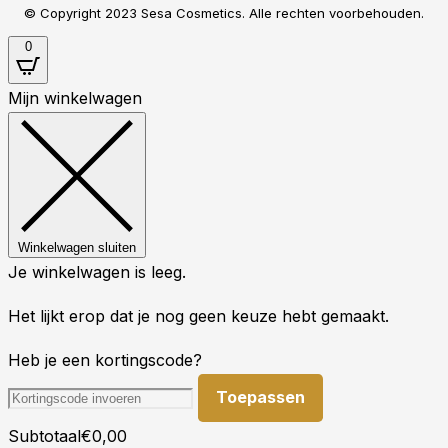
© Copyright 2023 Sesa Cosmetics. Alle rechten voorbehouden.
0
Mijn winkelwagen
Winkelwagen sluiten
Je winkelwagen is leeg.
Het lijkt erop dat je nog geen keuze hebt gemaakt.
Heb je een kortingscode?
Toepassen
Subtotaal
€
0,00