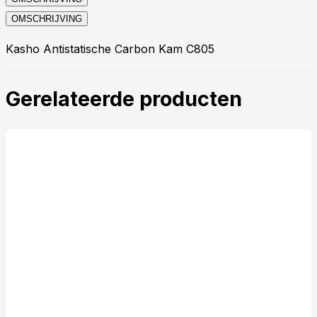
OMSCHRIJVING
Kasho Antistatische Carbon Kam C805
Gerelateerde producten