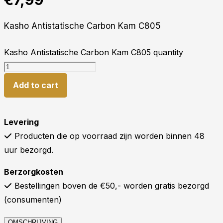
Kasho Antistatische Carbon Kam C805
Kasho Antistatische Carbon Kam C805 quantity
Add to cart
Levering
Producten die op voorraad zijn worden binnen 48
uur bezorgd.
Berzorgkosten
Bestellingen boven de €50,- worden gratis bezorgd
(consumenten)
OMSCHRIJVING