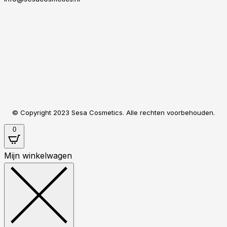
© Copyright 2023 Sesa Cosmetics. Alle rechten voorbehouden.
0
Mijn winkelwagen