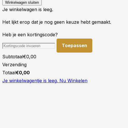
Winkelwagen sluiten
Je winkelwagen is leeg.
Het lijkt erop dat je nog geen keuze hebt gemaakt.
Heb je een kortingscode?
Toepassen
Subtotaal
€
0,00
Verzending
Totaal
€
0,00
Je winkelwagentje is leeg. Nu Winkelen