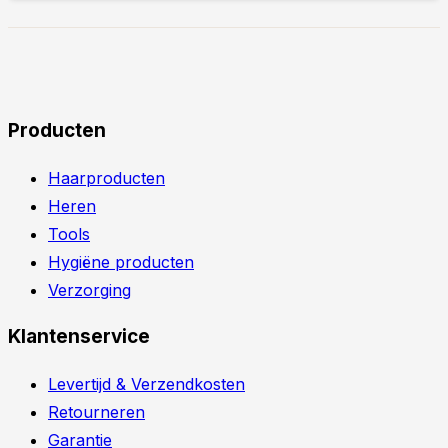
Producten
Haarproducten
Heren
Tools
Hygiëne producten
Verzorging
Klantenservice
Levertijd & Verzendkosten
Retourneren
Garantie