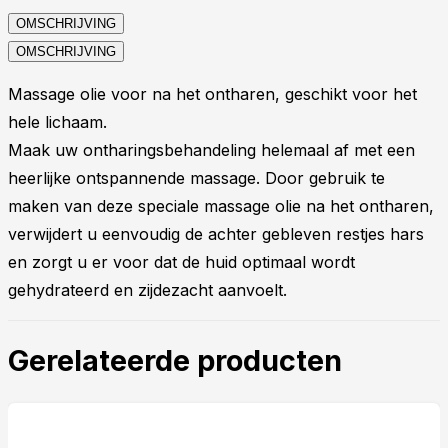
OMSCHRIJVING
OMSCHRIJVING
Massage olie voor na het ontharen, geschikt voor het
hele lichaam.
Maak uw ontharingsbehandeling helemaal af met een
heerlijke ontspannende massage. Door gebruik te
maken van deze speciale massage olie na het ontharen,
verwijdert u eenvoudig de achter gebleven restjes hars
en zorgt u er voor dat de huid optimaal wordt
gehydrateerd en zijdezacht aanvoelt.
Gerelateerde producten