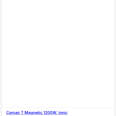
Comair T Magnetic 1200W, Ionic