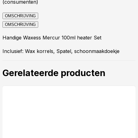
(consumenten)
OMSCHRIJVING
OMSCHRIJVING
Handige Waxess Mercur 100ml heater Set
Inclusief: Wax korrels, Spatel, schoonmaakdoekje
Gerelateerde producten