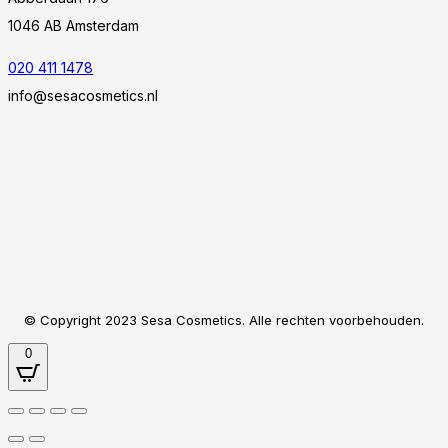
1046 AB Amsterdam
020 411 1478
info@sesacosmetics.nl
© Copyright 2023 Sesa Cosmetics. Alle rechten voorbehouden.
0