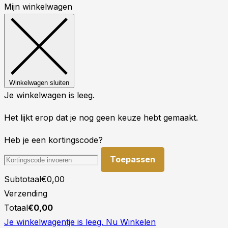
Mijn winkelwagen
Winkelwagen sluiten
Je winkelwagen is leeg.
Het lijkt erop dat je nog geen keuze hebt gemaakt.
Heb je een kortingscode?
Toepassen
Subtotaal
€
0,00
Verzending
Totaal
€
0,00
Je winkelwagentje is leeg. Nu Winkelen