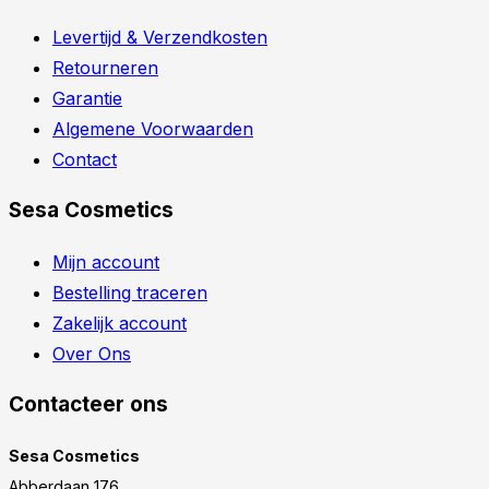
Levertijd & Verzendkosten
Retourneren
Garantie
Algemene Voorwaarden
Contact
Sesa Cosmetics
Mijn account
Bestelling traceren
Zakelijk account
Over Ons
Contacteer ons
Sesa Cosmetics
Abberdaan 176