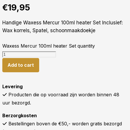
€
19,95
Handige Waxess Mercur 100ml heater Set Inclusief:
Wax korrels, Spatel, schoonmaakdoekje
Waxess Mercur 100ml heater Set quantity
Add to cart
Levering
Producten die op voorraad zijn worden binnen 48
uur bezorgd.
Berzorgkosten
Bestellingen boven de €50,- worden gratis bezorgd