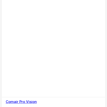
Comair Pro Vision