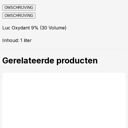
OMSCHRIJVING
OMSCHRIJVING
Luc Oxydant 9% (30 Volume)
Inhoud: 1 liter
Gerelateerde producten