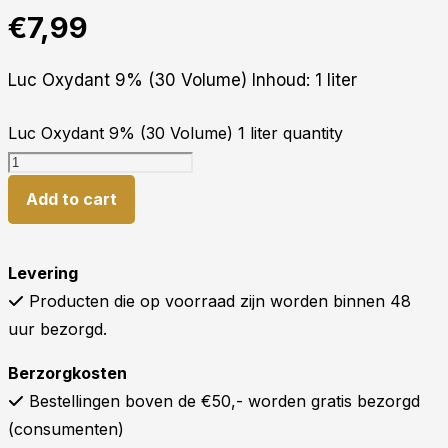
€
7,99
Luc Oxydant 9% (30 Volume) Inhoud: 1 liter
Luc Oxydant 9% (30 Volume) 1 liter quantity
Add to cart
Levering
Producten die op voorraad zijn worden binnen 48
uur bezorgd.
Berzorgkosten
Bestellingen boven de €50,- worden gratis bezorgd
(consumenten)