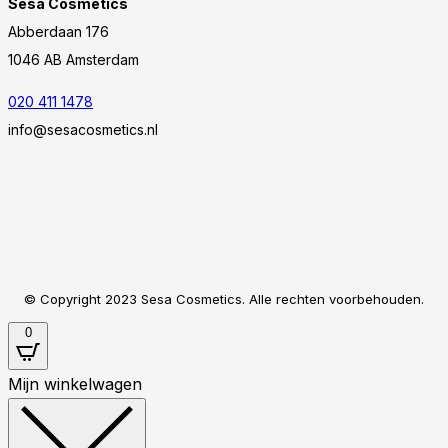
Sesa Cosmetics
Abberdaan 176
1046 AB Amsterdam
020 411 1478
info@sesacosmetics.nl
© Copyright 2023 Sesa Cosmetics. Alle rechten voorbehouden.
0
Mijn winkelwagen