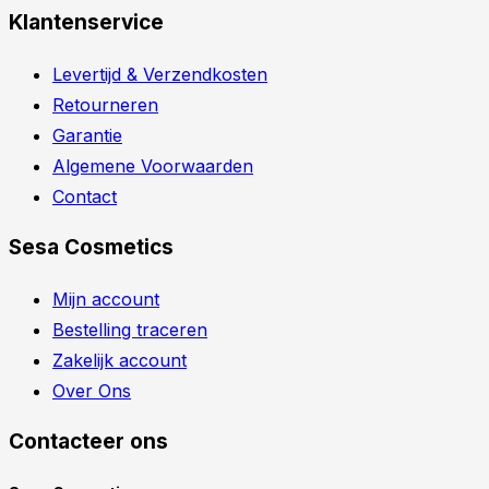
Klantenservice
Levertijd & Verzendkosten
Retourneren
Garantie
Algemene Voorwaarden
Contact
Sesa Cosmetics
Mijn account
Bestelling traceren
Zakelijk account
Over Ons
Contacteer ons