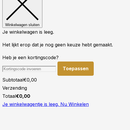
Winkelwagen sluiten
Je winkelwagen is leeg.
Het lijkt erop dat je nog geen keuze hebt gemaakt.
Heb je een kortingscode?
Toepassen
Subtotaal
€
0,00
Verzending
Totaal
€
0,00
Je winkelwagentje is leeg. Nu Winkelen