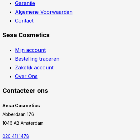
Garantie
Algemene Voorwaarden
Contact
Sesa Cosmetics
Mijn account
Bestelling traceren
Zakelijk account
Over Ons
Contacteer ons
Sesa Cosmetics
Abberdaan 176
1046 AB Amsterdam
020 411 1478