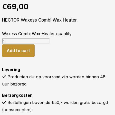
€
69,00
HECTOR Waxess Combi Wax Heater.
Waxess Combi Wax Heater quantity
Add to cart
Levering
Producten die op voorraad zijn worden binnen 48
uur bezorgd.
Berzorgkosten
Bestellingen boven de €50,- worden gratis bezorgd
(consumenten)