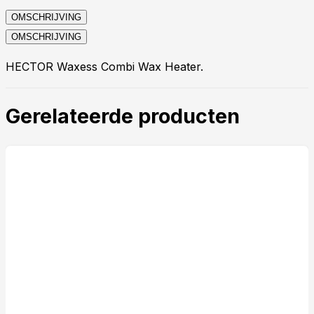
OMSCHRIJVING
OMSCHRIJVING
HECTOR Waxess Combi Wax Heater.
Gerelateerde producten