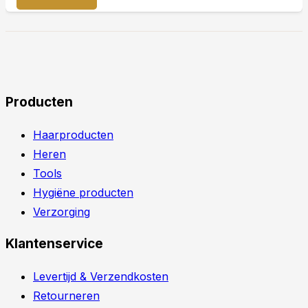
Producten
Haarproducten
Heren
Tools
Hygiëne producten
Verzorging
Klantenservice
Levertijd & Verzendkosten
Retourneren