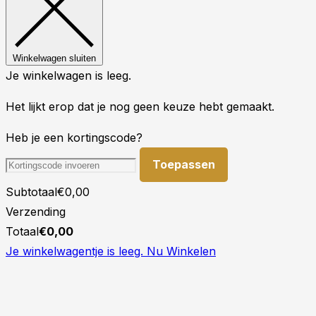
Winkelwagen sluiten
Je winkelwagen is leeg.
Het lijkt erop dat je nog geen keuze hebt gemaakt.
Heb je een kortingscode?
Toepassen
Subtotaal
€
0,00
Verzending
Totaal
€
0,00
Je winkelwagentje is leeg. Nu Winkelen