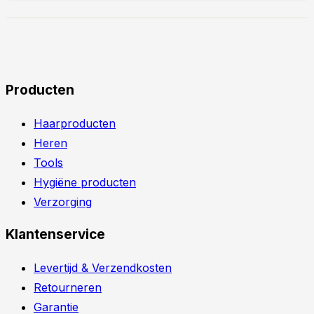
Producten
Haarproducten
Heren
Tools
Hygiëne producten
Verzorging
Klantenservice
Levertijd & Verzendkosten
Retourneren
Garantie