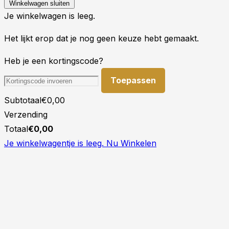
Winkelwagen sluiten
Je winkelwagen is leeg.
Het lijkt erop dat je nog geen keuze hebt gemaakt.
Heb je een kortingscode?
Toepassen
Subtotaal
€
0,00
Verzending
Totaal
€
0,00
Je winkelwagentje is leeg. Nu Winkelen