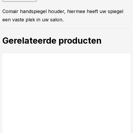
Comair handspiegel houder, hiermee heeft uw spiegel
een vaste plek in uw salon.
Gerelateerde producten