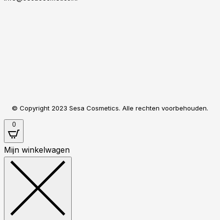
© Copyright 2023 Sesa Cosmetics. Alle rechten voorbehouden.
0
Mijn winkelwagen