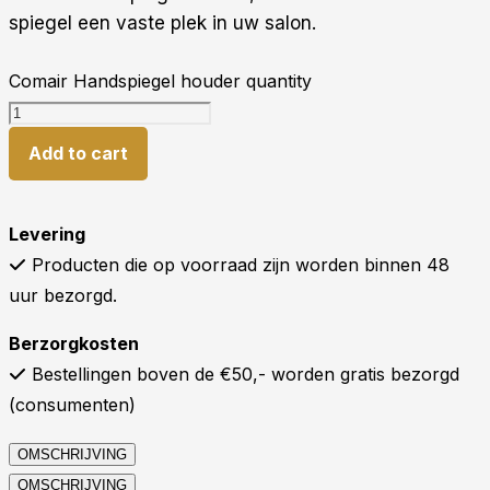
spiegel een vaste plek in uw salon.
Comair Handspiegel houder quantity
Add to cart
Levering
Producten die op voorraad zijn worden binnen 48
uur bezorgd.
Berzorgkosten
Bestellingen boven de €50,- worden gratis bezorgd
(consumenten)
OMSCHRIJVING
OMSCHRIJVING