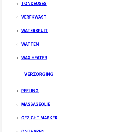
TONDEUSES
VERFKWAST
WATERSPUIT
WATTEN
WAX HEATER
VERZORGING
PEELING
MASSAGEOLIE
GEZICHT MASKER
ONTHAREN