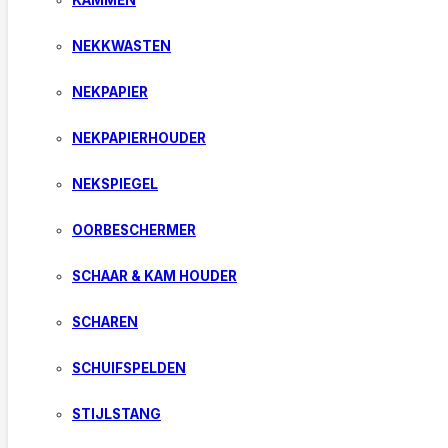
KAMMEN
NEKKWASTEN
NEKPAPIER
NEKPAPIERHOUDER
NEKSPIEGEL
OORBESCHERMER
SCHAAR & KAM HOUDER
SCHAREN
SCHUIFSPELDEN
STIJLSTANG