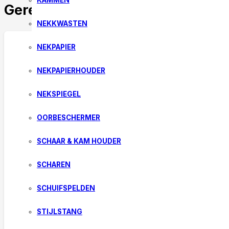
KAMMEN
Gerelateerde producten
NEKKWASTEN
NEKPAPIER
NEKPAPIERHOUDER
NEKSPIEGEL
OORBESCHERMER
SCHAAR & KAM HOUDER
SCHAREN
SCHUIFSPELDEN
STIJLSTANG