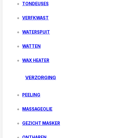
TONDEUSES
VERFKWAST
WATERSPUIT
WATTEN
WAX HEATER
VERZORGING
PEELING
MASSAGEOLIE
GEZICHT MASKER
ONTHAREN