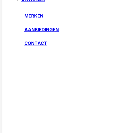
MERKEN
AANBIEDINGEN
CONTACT