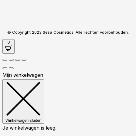
© Copyright 2023 Sesa Cosmetics. Alle rechten voorbehouden.
0
Mijn winkelwagen
Winkelwagen sluiten
Je winkelwagen is leeg.