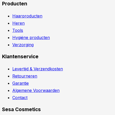
Producten
Haarproducten
Heren
Tools
Hygiëne producten
Verzorging
Klantenservice
Levertijd & Verzendkosten
Retourneren
Garantie
Algemene Voorwaarden
Contact
Sesa Cosmetics