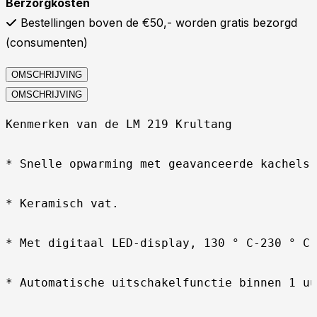
Berzorgkosten
Bestellingen boven de €50,- worden gratis bezorgd
(consumenten)
OMSCHRIJVING
OMSCHRIJVING
Kenmerken van de LM 219 Krultang

* Snelle opwarming met geavanceerde kachels.

* Keramisch vat.

* Met digitaal LED-display, 130 ° C-230 ° C.

* Automatische uitschakelfunctie binnen 1 uu