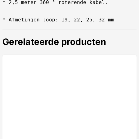
* 2,5 meter 360 ° roterende kabel.

* Afmetingen loop: 19, 22, 25, 32 mm
Gerelateerde producten