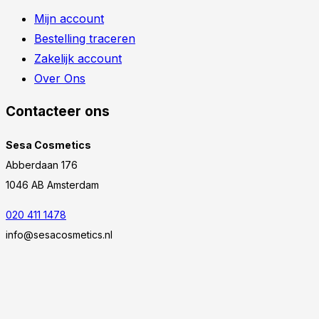
Mijn account
Bestelling traceren
Zakelijk account
Over Ons
Contacteer ons
Sesa Cosmetics
Abberdaan 176
1046 AB Amsterdam
020 411 1478
info@sesacosmetics.nl