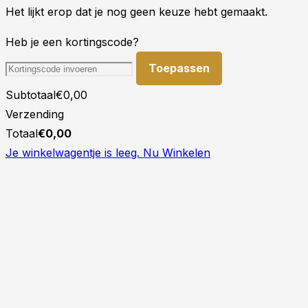
Het lijkt erop dat je nog geen keuze hebt gemaakt.
Heb je een kortingscode?
Toepassen
Subtotaal
€
0,00
Verzending
Totaal
€
0,00
Je winkelwagentje is leeg. Nu Winkelen