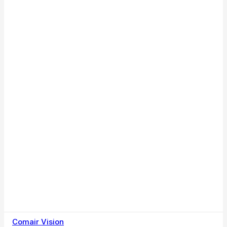
Comair Vision