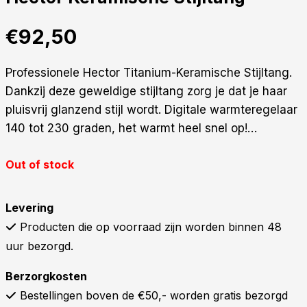
€
92,50
Professionele Hector Titanium-Keramische Stijltang.
Dankzij deze geweldige stijltang zorg je dat je haar
pluisvrij glanzend stijl wordt. Digitale warmteregelaar
140 tot 230 graden, het warmt heel snel op!…
Out of stock
Levering
Producten die op voorraad zijn worden binnen 48
uur bezorgd.
Berzorgkosten
Bestellingen boven de €50,- worden gratis bezorgd