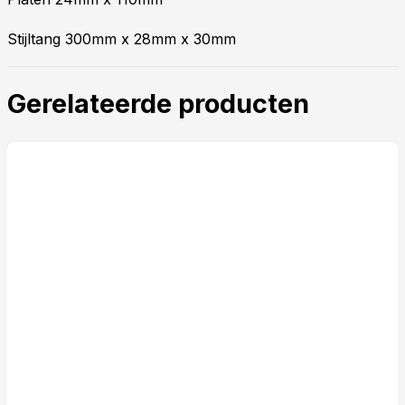
Stijltang 300mm x 28mm x 30mm
Gerelateerde producten