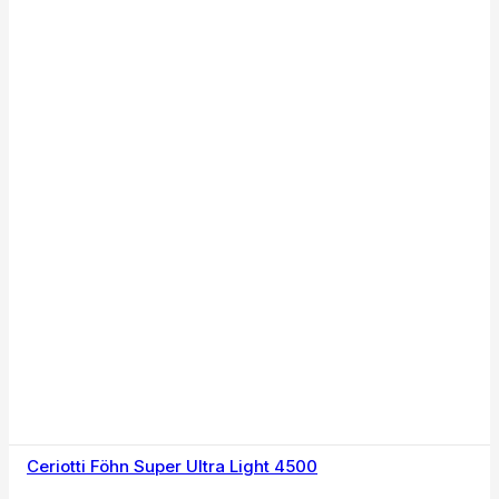
Ceriotti Föhn Super Ultra Light 4500