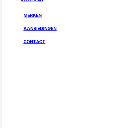
MERKEN
AANBIEDINGEN
CONTACT