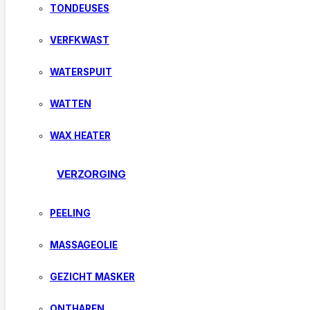
TONDEUSES
VERFKWAST
WATERSPUIT
WATTEN
WAX HEATER
VERZORGING
PEELING
MASSAGEOLIE
GEZICHT MASKER
ONTHAREN