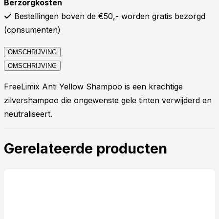
Berzorgkosten
Bestellingen boven de €50,- worden gratis bezorgd
(consumenten)
OMSCHRIJVING
OMSCHRIJVING
FreeLimix Anti Yellow Shampoo is een krachtige
zilvershampoo die ongewenste gele tinten verwijderd en
neutraliseert.
Gerelateerde producten