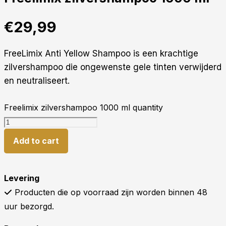
€
29,99
FreeLimix Anti Yellow Shampoo is een krachtige
zilvershampoo die ongewenste gele tinten verwijderd
en neutraliseert.
Freelimix zilvershampoo 1000 ml quantity
Add to cart
Levering
Producten die op voorraad zijn worden binnen 48
uur bezorgd.