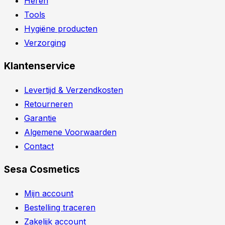
Heren
Tools
Hygiëne producten
Verzorging
Klantenservice
Levertijd & Verzendkosten
Retourneren
Garantie
Algemene Voorwaarden
Contact
Sesa Cosmetics
Mijn account
Bestelling traceren
Zakelijk account