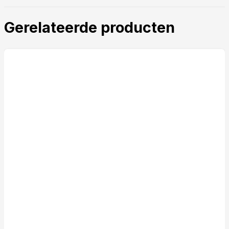
Gerelateerde producten