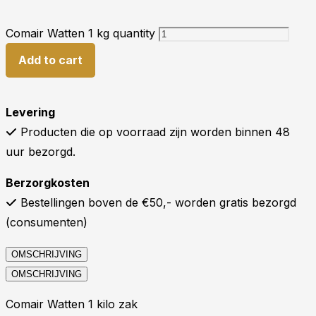
Comair Watten 1 kg quantity
Add to cart
Levering
Producten die op voorraad zijn worden binnen 48
uur bezorgd.
Berzorgkosten
Bestellingen boven de €50,- worden gratis bezorgd
(consumenten)
OMSCHRIJVING
OMSCHRIJVING
Comair Watten 1 kilo zak