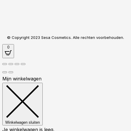
© Copyright 2023 Sesa Cosmetics. Alle rechten voorbehouden.
0
Mijn winkelwagen
Winkelwagen sluiten
Je winkelwagen is leeg.