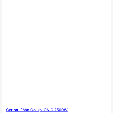
Ceriotti Föhn Go Up IONIC 2500W