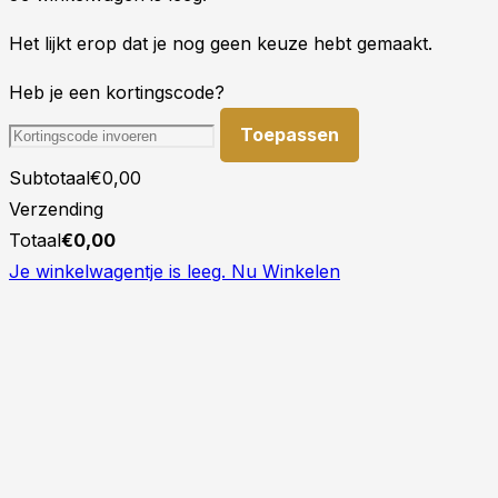
Het lijkt erop dat je nog geen keuze hebt gemaakt.
Heb je een kortingscode?
Toepassen
Subtotaal
€
0,00
Verzending
Totaal
€
0,00
Je winkelwagentje is leeg. Nu Winkelen