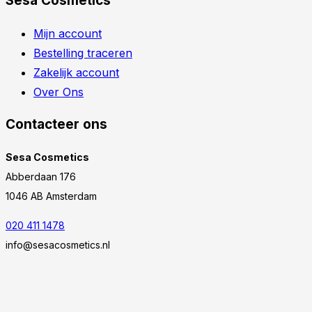
Sesa Cosmetics
Mijn account
Bestelling traceren
Zakelijk account
Over Ons
Contacteer ons
Sesa Cosmetics
Abberdaan 176
1046 AB Amsterdam
020 411 1478
info@sesacosmetics.nl