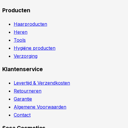
Producten
Haarproducten
Heren
Tools
Hygiëne producten
Verzorging
Klantenservice
Levertijd & Verzendkosten
Retourneren
Garantie
Algemene Voorwaarden
Contact