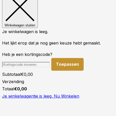
Winkelwagen sluiten
Je winkelwagen is leeg.
Het lijkt erop dat je nog geen keuze hebt gemaakt.
Heb je een kortingscode?
Toepassen
Subtotaal
€
0,00
Verzending
Totaal
€
0,00
Je winkelwagentje is leeg. Nu Winkelen