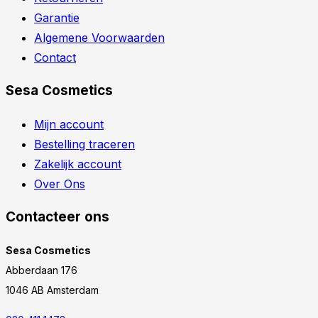
Garantie
Algemene Voorwaarden
Contact
Sesa Cosmetics
Mijn account
Bestelling traceren
Zakelijk account
Over Ons
Contacteer ons
Sesa Cosmetics
Abberdaan 176
1046 AB Amsterdam