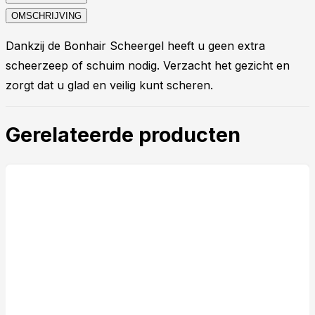
OMSCHRIJVING
Dankzij de Bonhair Scheergel heeft u geen extra
scheerzeep of schuim nodig. Verzacht het gezicht en
zorgt dat u glad en veilig kunt scheren.
Gerelateerde producten