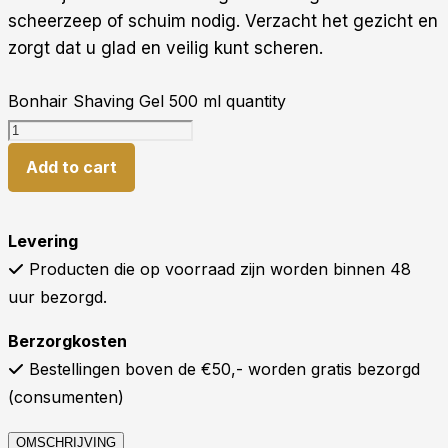
scheerzeep of schuim nodig. Verzacht het gezicht en
zorgt dat u glad en veilig kunt scheren.
Bonhair Shaving Gel 500 ml quantity
Add to cart
Levering
Producten die op voorraad zijn worden binnen 48
uur bezorgd.
Berzorgkosten
Bestellingen boven de €50,- worden gratis bezorgd
(consumenten)
OMSCHRIJVING