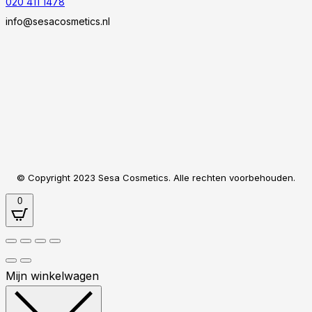
020 411 1478
info@sesacosmetics.nl
© Copyright 2023 Sesa Cosmetics. Alle rechten voorbehouden.
0
Mijn winkelwagen