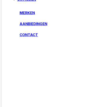
MERKEN
AANBIEDINGEN
CONTACT