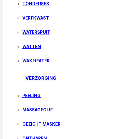
TONDEUSES
VERFKWAST
WATERSPUIT
WATTEN
WAX HEATER
VERZORGING
PEELING
MASSAGEOLIE
GEZICHT MASKER
ONTHAREN