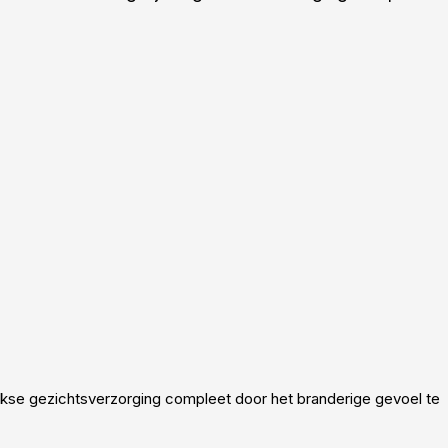
ijkse gezichtsverzorging compleet door het branderige gevoel te