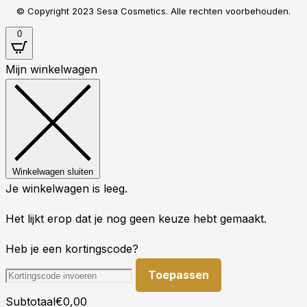
© Copyright 2023 Sesa Cosmetics. Alle rechten voorbehouden.
0
Mijn winkelwagen
Winkelwagen sluiten
Je winkelwagen is leeg.
Het lijkt erop dat je nog geen keuze hebt gemaakt.
Heb je een kortingscode?
Toepassen
Subtotaal
€
0,00