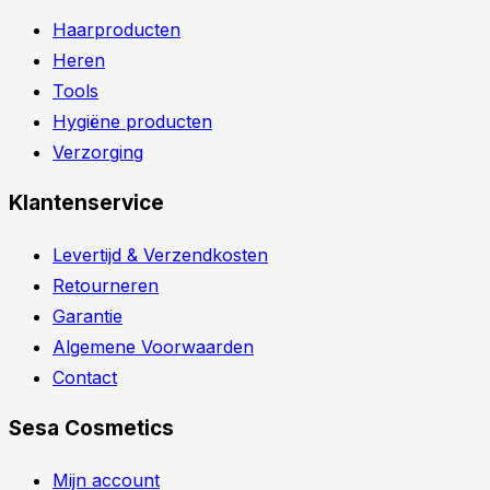
Haarproducten
Heren
Tools
Hygiëne producten
Verzorging
Klantenservice
Levertijd & Verzendkosten
Retourneren
Garantie
Algemene Voorwaarden
Contact
Sesa Cosmetics
Mijn account