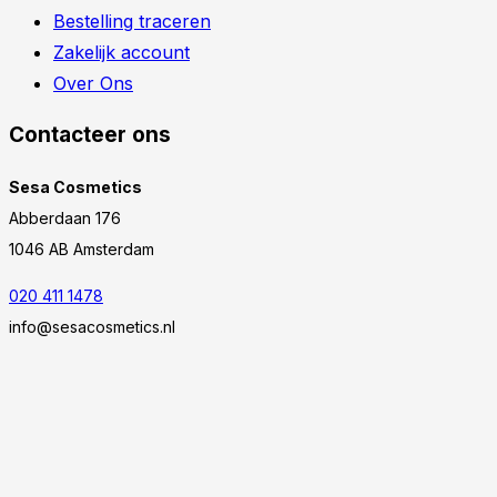
Bestelling traceren
Zakelijk account
Over Ons
Contacteer ons
Sesa Cosmetics
Abberdaan 176
1046 AB Amsterdam
020 411 1478
info@sesacosmetics.nl