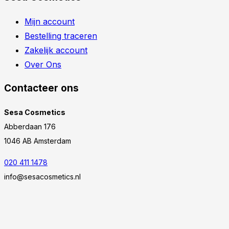
Mijn account
Bestelling traceren
Zakelijk account
Over Ons
Contacteer ons
Sesa Cosmetics
Abberdaan 176
1046 AB Amsterdam
020 411 1478
info@sesacosmetics.nl