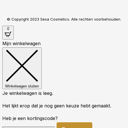
© Copyright 2023 Sesa Cosmetics. Alle rechten voorbehouden.
0
Mijn winkelwagen
Winkelwagen sluiten
Je winkelwagen is leeg.
Het lijkt erop dat je nog geen keuze hebt gemaakt.
Heb je een kortingscode?