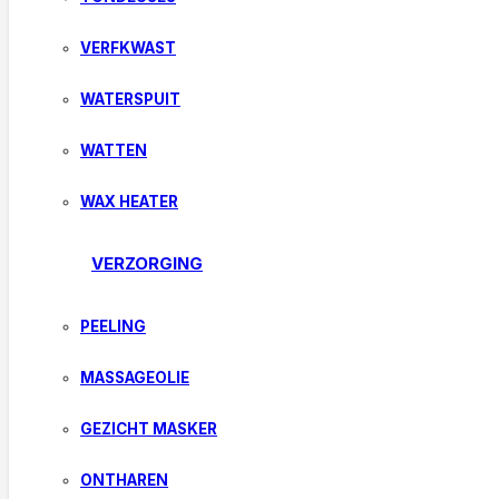
VERFKWAST
WATERSPUIT
WATTEN
WAX HEATER
VERZORGING
PEELING
MASSAGEOLIE
GEZICHT MASKER
ONTHAREN