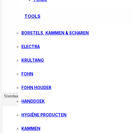
TOOLS
BORSTELS, KAMMEN & SCHAREN
ELECTRA
KRULTANG
FOHN
FOHN HOUDER
HANDDOEK
HYGIËNE PRODUCTEN
KAMMEN