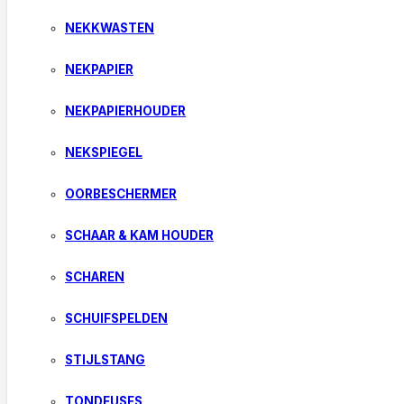
NEKKWASTEN
NEKPAPIER
NEKPAPIERHOUDER
NEKSPIEGEL
OORBESCHERMER
SCHAAR & KAM HOUDER
SCHAREN
SCHUIFSPELDEN
STIJLSTANG
TONDEUSES