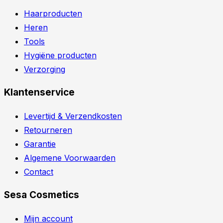
Haarproducten
Heren
Tools
Hygiëne producten
Verzorging
Klantenservice
Levertijd & Verzendkosten
Retourneren
Garantie
Algemene Voorwaarden
Contact
Sesa Cosmetics
Mijn account