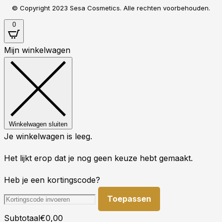
© Copyright 2023 Sesa Cosmetics. Alle rechten voorbehouden.
0
Mijn winkelwagen
Winkelwagen sluiten
Je winkelwagen is leeg.
Het lijkt erop dat je nog geen keuze hebt gemaakt.
Heb je een kortingscode?
Toepassen
Subtotaal
€
0,00