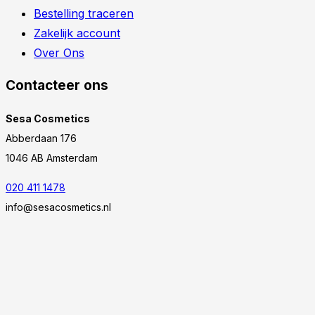
Bestelling traceren
Zakelijk account
Over Ons
Contacteer ons
Sesa Cosmetics
Abberdaan 176
1046 AB Amsterdam
020 411 1478
info@sesacosmetics.nl