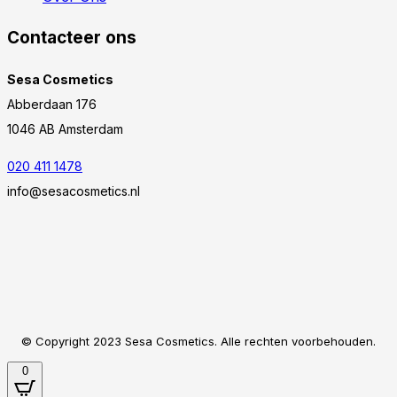
Contacteer ons
Sesa Cosmetics
Abberdaan 176
1046 AB Amsterdam
020 411 1478
info@sesacosmetics.nl
© Copyright 2023 Sesa Cosmetics. Alle rechten voorbehouden.
0