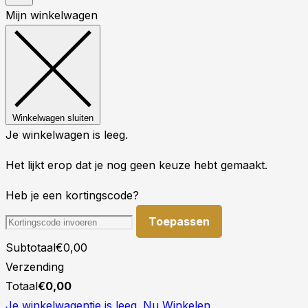
Mijn winkelwagen
Winkelwagen sluiten
Je winkelwagen is leeg.
Het lijkt erop dat je nog geen keuze hebt gemaakt.
Heb je een kortingscode?
Toepassen
Subtotaal
€
0,00
Verzending
Totaal
€
0,00
Je winkelwagentje is leeg. Nu Winkelen